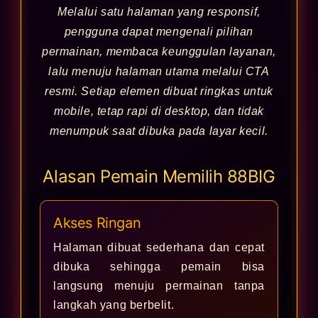
Melalui satu halaman yang responsif,
pengguna dapat mengenali pilihan
permainan, membaca keunggulan layanan,
lalu menuju halaman utama melalui CTA
resmi. Setiap elemen dibuat ringkas untuk
mobile, tetap rapi di desktop, dan tidak
menumpuk saat dibuka pada layar kecil.
Alasan Pemain Memilih 88BIG
Akses Ringan
Halaman dibuat sederhana dan cepat
dibuka sehingga pemain bisa
langsung menuju permainan tanpa
langkah yang berbelit.