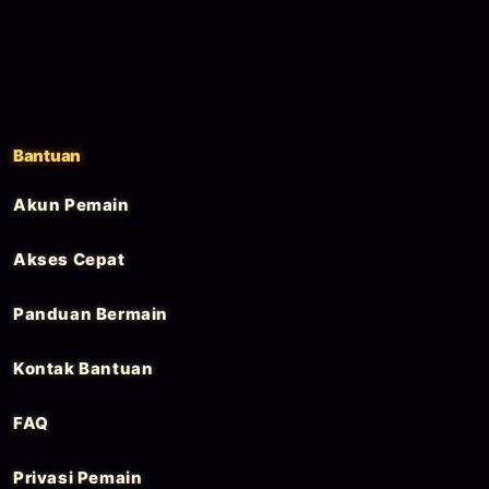
Bantuan
Akun Pemain
Akses Cepat
Panduan Bermain
Kontak Bantuan
FAQ
Privasi Pemain