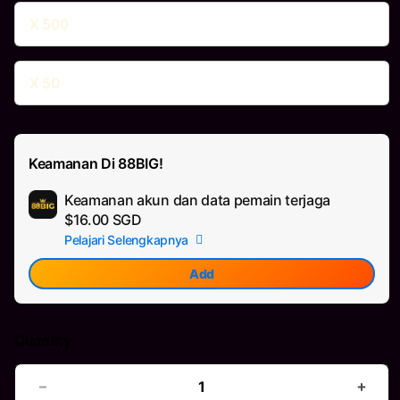
X 500
X 50
Keamanan Di 88BIG!
Keamanan akun dan data pemain terjaga
Ad
$16.00 SGD
Ga
Pelajari Selengkapnya
Car
Add
Quantity
Decrease
Incre