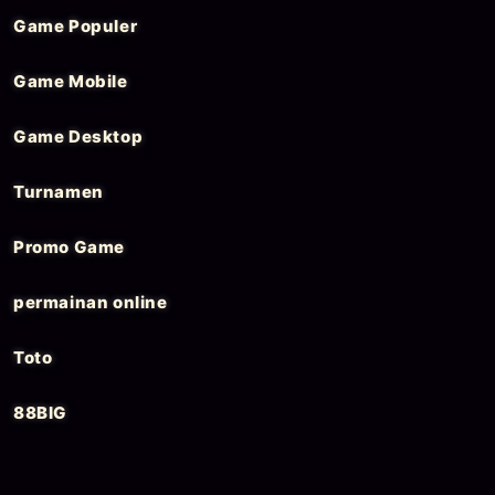
Game Populer
Game Mobile
Game Desktop
Turnamen
Promo Game
permainan online
Toto
88BIG