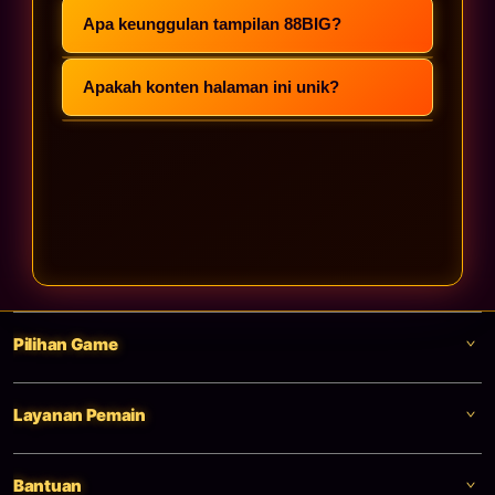
Semua CTA pada halaman ini
tanpa kolom saling bertumpuk.
Apa keunggulan tampilan 88BIG?
diarahkan ke link resmi
https://online.adszirve.cfd/ sesuai
Tampilan 88BIG memakai kontras
Apakah konten halaman ini unik?
tujuan yang sudah ditentukan.
gelap, emas, merah, dan ungu agar
selaras dengan banner sekaligus
Konten sudah ditulis ulang dalam
menjaga teks tetap mudah dibaca.
Bahasa Indonesia dengan sudut
permainan online, FAQ baru, review
baru, serta meta SEO yang berbeda
dari template awal.
Pilihan Game
Layanan Pemain
88BIG
88BIG LOGIN
Bantuan
Bantuan 24 Jam