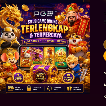
Open
media
7
G
in
modal
P
A
Open
K
media
9