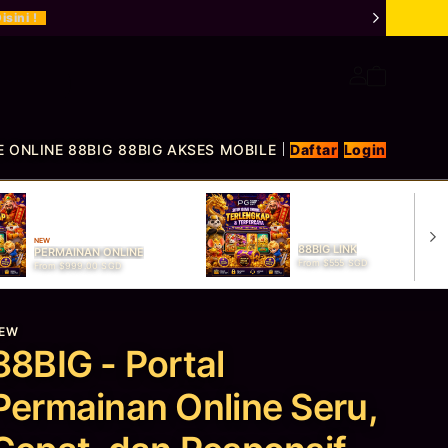
isini !
Log
Akses
in
 ONLINE 88BIG
88BIG AKSES MOBILE
Daftar
Login
NEW
88BIG LINK
PERMAINAN ONLINE
From $555 SGD
From $999.00 SGD
EW
88BIG - Portal
Permainan Online Seru,