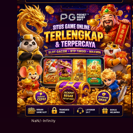
Open
media
6
in
modal
Open
of
NaN
/
-Infinity
media
8