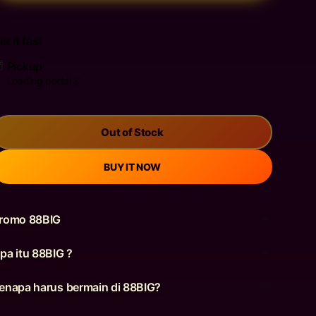
et it fast
Pickup
Loading portal
Out of Stock
BUY IT NOW
romo 88BIG
pa itu 88BIG ?
enapa harus bermain di 88BIG?