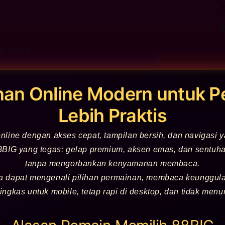
in
modal
E CHAT
inan Online Modern untuk 
Lebih Praktis
nline dengan akses cepat, tampilan bersih, dan navigasi
8BIG yang tegas: gelap premium, aksen emas, dan sentuhan
tanpa mengorbankan kenyamanan membaca.
na dapat mengenali pilihan permainan, membaca keunggula
ingkas untuk mobile, tetap rapi di desktop, dan tidak menu