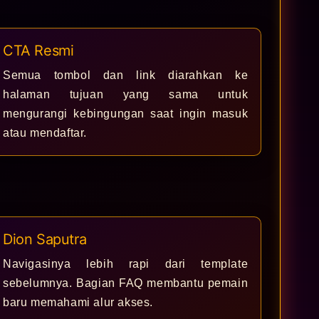
CTA Resmi
Semua tombol dan link diarahkan ke
halaman tujuan yang sama untuk
mengurangi kebingungan saat ingin masuk
atau mendaftar.
Dion Saputra
Navigasinya lebih rapi dari template
sebelumnya. Bagian FAQ membantu pemain
baru memahami alur akses.