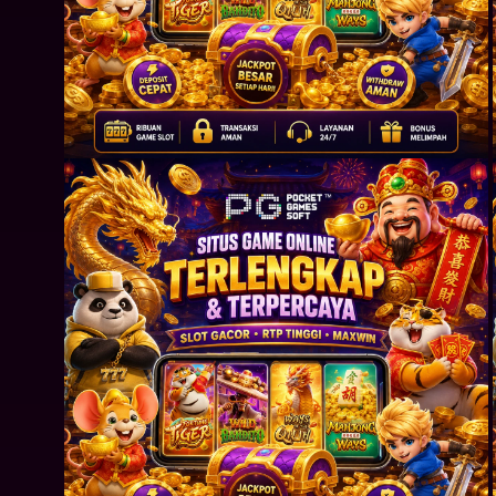
Open
media
2
in
modal