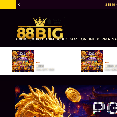
88BIG 
88BIG
88BIG LOGIN
88BIG GAME ONLINE
PERMAINA
NEW
NEW
88BIG
88BIG L
From $777 SGD
From $88
Skip to
product
information