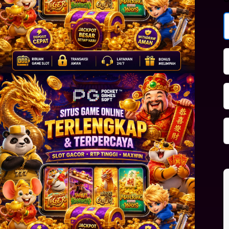
Open
media
3
in
modal