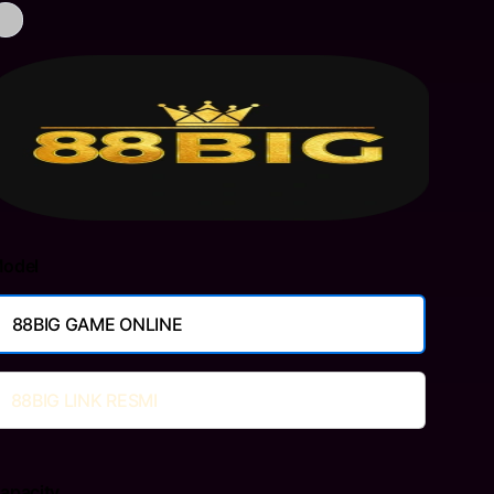
odel
88BIG GAME ONLINE
88BIG LINK RESMI
apacity