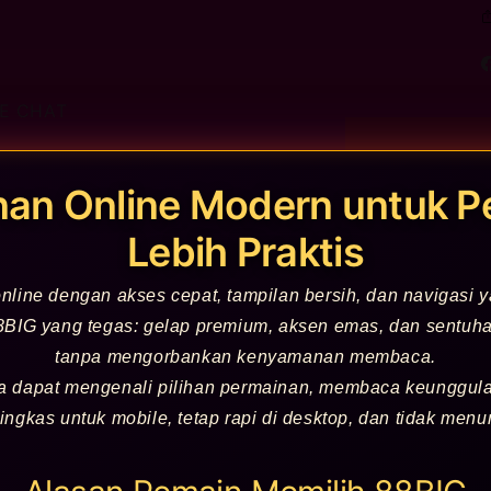
in
modal
E CHAT
inan Online Modern untuk 
Lebih Praktis
nline dengan akses cepat, tampilan bersih, dan navigasi
8BIG yang tegas: gelap premium, aksen emas, dan sentuhan
tanpa mengorbankan kenyamanan membaca.
na dapat mengenali pilihan permainan, membaca keunggula
ingkas untuk mobile, tetap rapi di desktop, dan tidak menu