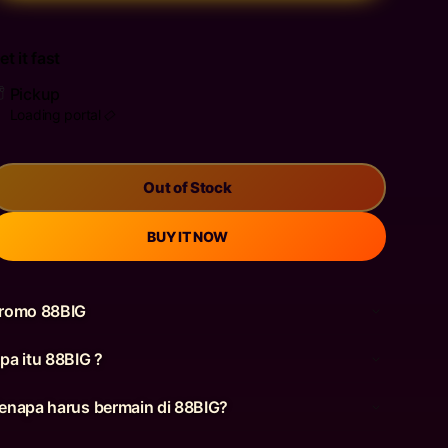
et it fast
Pickup
Loading portal
Out of Stock
BUY IT NOW
romo 88BIG
pa itu 88BIG ?
enapa harus bermain di 88BIG?