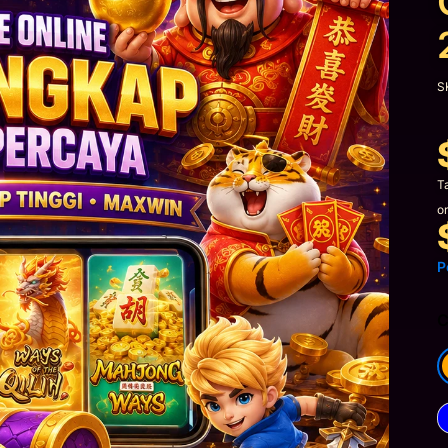
S
T
o
P
C