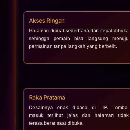
Akses Ringan
Halaman dibuat sederhana dan cepat dibuka
sehingga pemain bisa langsung menuju
permainan tanpa langkah yang berbelit.
Raka Pratama
Desainnya enak dibaca di HP. Tombol
masuk terlihat jelas dan halaman tidak
terasa berat saat dibuka.