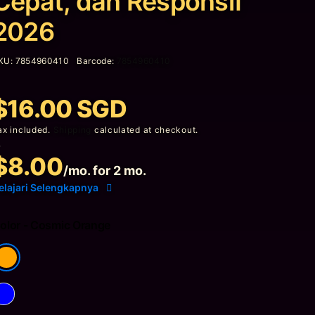
Cepat, dan Responsif
2026
KU:
7854960410
Barcode:
7854960410
$16.00 SGD
ax included.
Shipping
calculated at checkout.
r
$8.00
/mo. for 2 mo.
elajari Selengkapnya
olor
- Cosmic Orange