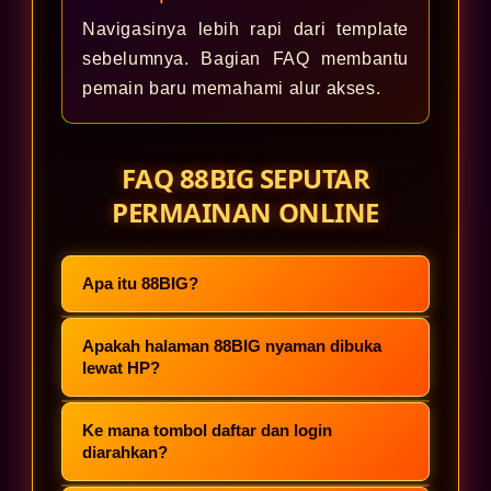
Navigasinya lebih rapi dari template
sebelumnya. Bagian FAQ membantu
pemain baru memahami alur akses.
FAQ 88BIG SEPUTAR
PERMAINAN ONLINE
Apa itu 88BIG?
88BIG adalah portal permainan
Apakah halaman 88BIG nyaman dibuka
online yang menampilkan akses
lewat HP?
cepat, tampilan responsif, dan
Ya, struktur visualnya dibuat agar
informasi ringkas untuk membantu
Ke mana tombol daftar dan login
banner, tombol, card, artikel, review,
pemain menuju halaman utama
diarahkan?
dan FAQ tetap rapi pada layar mobile
dengan lebih praktis.