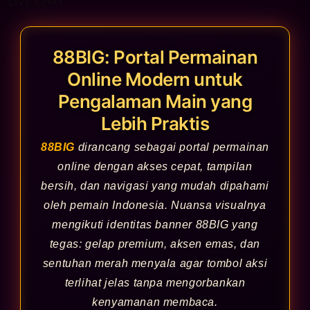
LIVE CHAT
88BIG: Portal Permainan
Online Modern untuk
Pengalaman Main yang
Lebih Praktis
88BIG
dirancang sebagai portal permainan
online dengan akses cepat, tampilan
bersih, dan navigasi yang mudah dipahami
oleh pemain Indonesia. Nuansa visualnya
mengikuti identitas banner 88BIG yang
tegas: gelap premium, aksen emas, dan
sentuhan merah menyala agar tombol aksi
terlihat jelas tanpa mengorbankan
kenyamanan membaca.