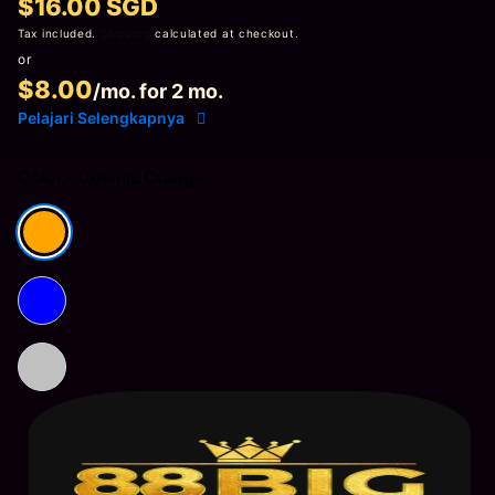
$16.00 SGD
Tax included.
Shipping
calculated at checkout.
or
$8.00
/mo. for 2 mo.
Pelajari Selengkapnya
Color
- Cosmic Orange