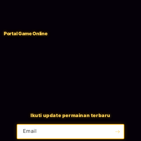
Portal Game Online
Ikuti update permainan terbaru
Email