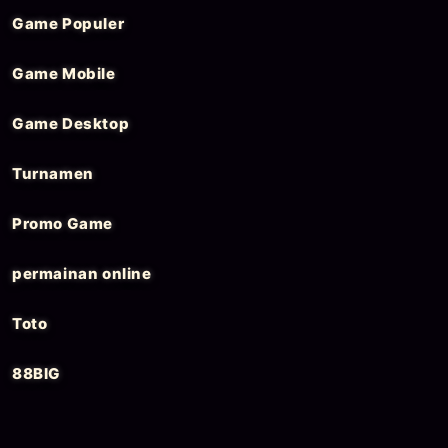
Game Populer
Game Mobile
Game Desktop
Turnamen
Promo Game
permainan online
Toto
88BIG