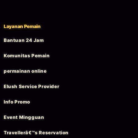
Layanan Pemain
Bantuan 24 Jam
Komunitas Pemain
permainan online
Elush Service Provider
Info Promo
Event Mingguan
Travellerâ€™s Reservation