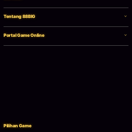
88BIG GAME ONLINE
Komunitas Pemain
Tentang 88BIG
Akun Pemain
PERMAINAN ONLINE
permainan online
Akses Cepat
Portal Game Online
About Us
88BIG LINK
Elush Service Provider
Panduan Bermain
Pusat Bantuan 88BIG
88BIG LINK RESMI
Info Promo
Kontak Bantuan
Kenapa Pilih 88BIG
88BIG ARENA
Event Mingguan
FAQ
Elush Komunitas Pemain Website
88BIG AKSES MOBILE
Travellerâ€™s Reservation
Privasi Pemain
Syarat Penggunaan
Pilihan Game