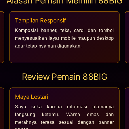
Alasan Pemain Memilih 88BIG
Tampilan Responsif
Komposisi banner, teks, card, dan tombol
menyesuaikan layar mobile maupun desktop
agar tetap nyaman digunakan.
Review Pemain 88BIG
Maya Lestari
Saya suka karena informasi utamanya
langsung ketemu. Warna emas dan
merahnya terasa sesuai dengan banner