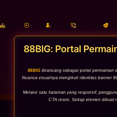
in
modal
PROMO
LOGIN
DAFTAR
WHATSAPP
LIV
88BIG: Portal Perma
88BIG
dirancang sebagai portal permainan o
Nuansa visualnya mengikuti identitas banner 8
Melalui satu halaman yang responsif, penggu
CTA resmi. Setiap elemen dibuat r