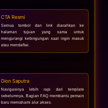
CTA Resmi
Semua tombol dan link diarahkan ke
halaman tujuan yang sama untuk
mengurangi kebingungan saat ingin masuk
atau mendaftar.
Dion Saputra
Navigasinya lebih rapi dari template
sebelumnya. Bagian FAQ membantu pemain
baru memahami alur akses.