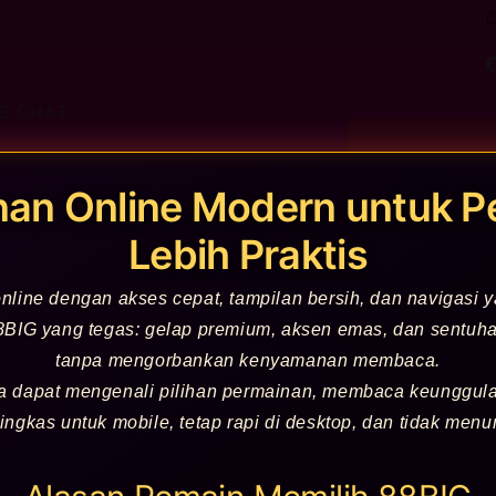
in
modal
E CHAT
inan Online Modern untuk 
Lebih Praktis
nline dengan akses cepat, tampilan bersih, dan navigasi
8BIG yang tegas: gelap premium, aksen emas, dan sentuhan
tanpa mengorbankan kenyamanan membaca.
na dapat mengenali pilihan permainan, membaca keunggula
ingkas untuk mobile, tetap rapi di desktop, dan tidak menu