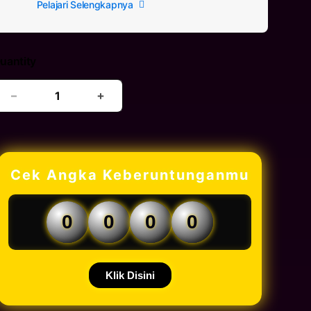
Pelajari Selengkapnya
Care
uantity
Decrease
Increase
quantity
quantity
for
for
88BIG
88BIG
-
-
Cek Angka Keberuntunganmu
Portal
Portal
Permainan
Permainan
Online
Online
0
0
0
0
Seru,
Seru,
Cepat,
Cepat,
dan
dan
Responsif
Responsif
Klik Disini
2026
2026