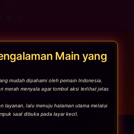
Share
Pengalaman Main yang
 yang mudah dipahami oleh pemain Indonesia.
 merah menyala agar tombol aksi terlihat jelas
n layanan, lalu menuju halaman utama melalui
mpuk saat dibuka pada layar kecil.