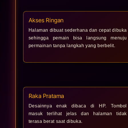
Akses Ringan
Halaman dibuat sederhana dan cepat dibuka
sehingga pemain bisa langsung menuju
permainan tanpa langkah yang berbelit.
Raka Pratama
Desainnya enak dibaca di HP. Tombol
masuk terlihat jelas dan halaman tidak
terasa berat saat dibuka.