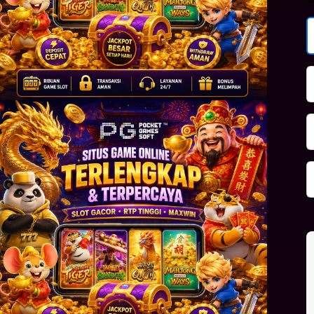
Open
media
3
in
modal