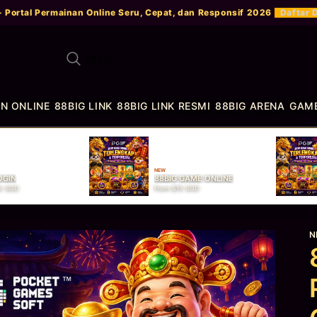
- Portal Permainan Online Seru, Cepat, dan Responsif 2026
Daftar D
N ONLINE
88BIG LINK
88BIG LINK RESMI
88BIG ARENA
GAME
NEW
OGIN
88BIG GAME ONLINE
8 SGD
From $15 SGD
N