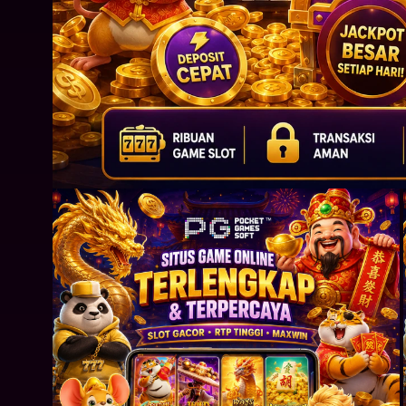
Open
media
1
in
modal