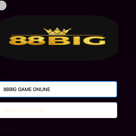
odel
88BIG GAME ONLINE
88BIG LINK RESMI
apacity