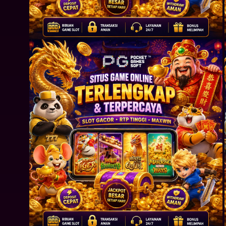
Open
media
4
in
modal