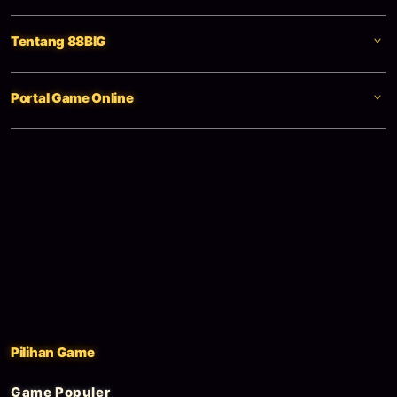
Komunitas Pemain
PERMAINAN ONLINE
Tentang 88BIG
Akun Pemain
permainan online
88BIG LINK
Akses Cepat
Elush Service Provider
88BIG LINK RESMI
Portal Game Online
About Us
Panduan Bermain
Info Promo
88BIG ARENA
Pusat Bantuan 88BIG
Kontak Bantuan
Event Mingguan
88BIG AKSES MOBILE
Kenapa Pilih 88BIG
FAQ
Travellerâ€™s Reservation
Elush Komunitas Pemain Website
Privasi Pemain
Syarat Penggunaan
Pilihan Game
Game Populer