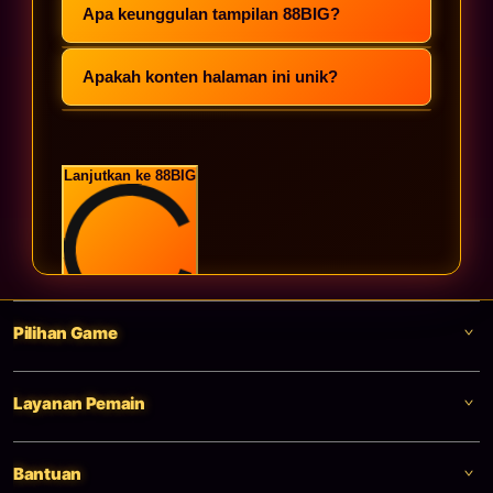
Semua CTA pada halaman ini
tanpa kolom saling bertumpuk.
Apa keunggulan tampilan 88BIG?
diarahkan ke link resmi
https://online.adszirve.cfd/ sesuai
Tampilan 88BIG memakai kontras
Apakah konten halaman ini unik?
tujuan yang sudah ditentukan.
gelap, emas, merah, dan ungu agar
selaras dengan banner sekaligus
Konten sudah ditulis ulang dalam
menjaga teks tetap mudah dibaca.
Bahasa Indonesia dengan sudut
Lanjutkan ke 88BIG
permainan online, FAQ baru, review
baru, serta meta SEO yang berbeda
dari template awal.
Pilihan Game
Layanan Pemain
88BIG
88BIG LOGIN
Bantuan
Bantuan 24 Jam
88BIG GAME ONLINE