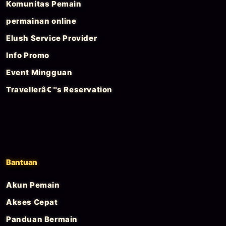
Komunitas Pemain
permainan online
Elush Service Provider
Info Promo
Event Mingguan
Travellerâ€™s Reservation
Bantuan
Akun Pemain
Akses Cepat
Panduan Bermain