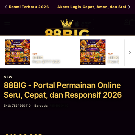
rnatif Resmi Terbaru 2026
Akses Login Cepat, Aman, dan Stabil 
Lo
in
NEW
NEW
88BIG
88BIG LOGIN
From $777 SGD
From $888 SG
NEW
88BIG - Portal Permainan Online
Seru, Cepat, dan Responsif 2026
SKU:
7854960410
Barcode:
7854960410