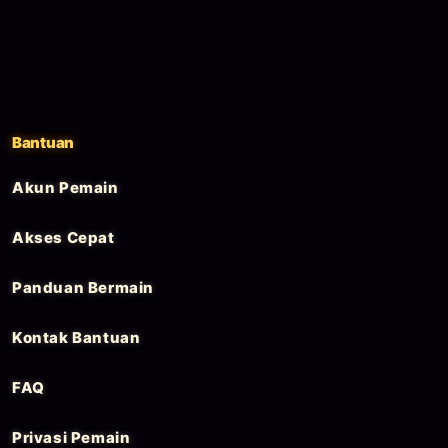
Bantuan
Akun Pemain
Akses Cepat
Panduan Bermain
Kontak Bantuan
FAQ
Privasi Pemain