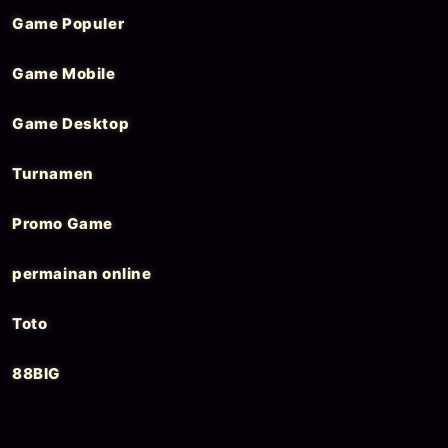
Game Populer
Game Mobile
Game Desktop
Turnamen
Promo Game
permainan online
Toto
88BIG