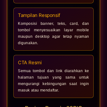
Tampilan Responsif
Komposisi banner, teks, card, dan
tombol menyesuaikan layar mobile
maupun desktop agar tetap nyaman
digunakan.
CTA Resmi
Semua tombol dan link diarahkan ke
halaman tujuan yang sama untuk
mengurangi kebingungan saat ingin
masuk atau mendaftar.