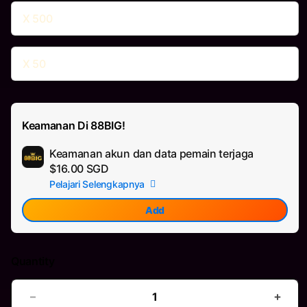
X 500
X 50
Keamanan Di 88BIG!
Keamanan akun dan data pemain terjaga
Ad
$16.00 SGD
Ga
Pelajari Selengkapnya
Car
Add
Quantity
Decrease
Incre