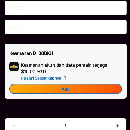
X 500
X 50
Keamanan Di 88BIG!
Keamanan akun dan data pemain terjaga
Ad
$16.00 SGD
Ga
Pelajari Selengkapnya
Car
Add
Quantity
Decrease
Incre