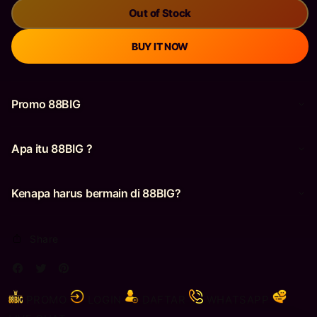
Out of Stock
BUY IT NOW
Promo 88BIG
Apa itu 88BIG ?
Kenapa harus bermain di 88BIG?
Share
PROMO
LOGIN
DAFTAR
WHATSAPP