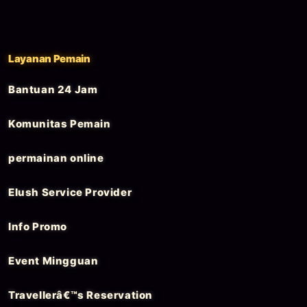
Layanan Pemain
Bantuan 24 Jam
Komunitas Pemain
permainan online
Elush Service Provider
Info Promo
Event Mingguan
Travellerâ€™s Reservation