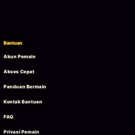
Bantuan
Akun Pemain
Akses Cepat
Panduan Bermain
Kontak Bantuan
FAQ
Privasi Pemain