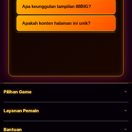
Semua CTA pada halaman ini
tanpa kolom saling bertumpuk.
Apa keunggulan tampilan 88BIG?
diarahkan ke link resmi
https://online.adszirve.cfd/ sesuai
Tampilan 88BIG memakai kontras
Apakah konten halaman ini unik?
tujuan yang sudah ditentukan.
gelap, emas, merah, dan ungu agar
selaras dengan banner sekaligus
Konten sudah ditulis ulang dalam
menjaga teks tetap mudah dibaca.
Bahasa Indonesia dengan sudut
permainan online, FAQ baru, review
baru, serta meta SEO yang berbeda
dari template awal.
Pilihan Game
Layanan Pemain
88BIG
88BIG LOGIN
Bantuan
Bantuan 24 Jam