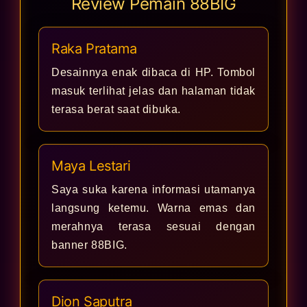
Review Pemain 88BIG
Raka Pratama
Desainnya enak dibaca di HP. Tombol
masuk terlihat jelas dan halaman tidak
terasa berat saat dibuka.
Maya Lestari
Saya suka karena informasi utamanya
langsung ketemu. Warna emas dan
merahnya terasa sesuai dengan
banner 88BIG.
Dion Saputra