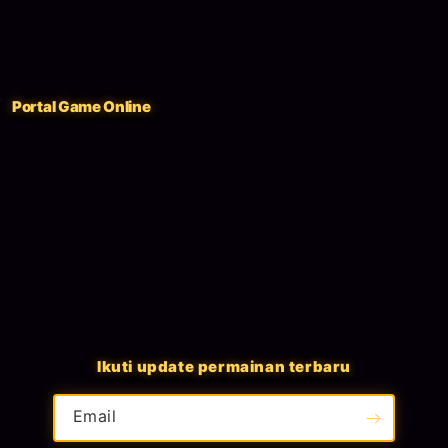
Portal Game Online
Ikuti update permainan terbaru
Email