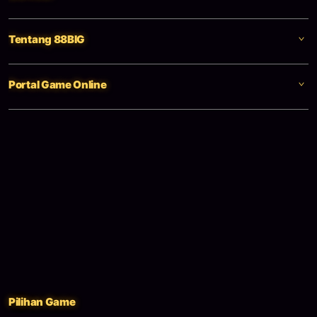
88BIG GAME ONLINE
Komunitas Pemain
Tentang 88BIG
Akun Pemain
PERMAINAN ONLINE
permainan online
Akses Cepat
Portal Game Online
About Us
88BIG LINK
Elush Service Provider
Panduan Bermain
Pusat Bantuan 88BIG
88BIG LINK RESMI
Info Promo
Kontak Bantuan
Kenapa Pilih 88BIG
88BIG ARENA
Event Mingguan
FAQ
Elush Komunitas Pemain Website
88BIG AKSES MOBILE
Travellerâ€™s Reservation
Privasi Pemain
Syarat Penggunaan
Pilihan Game