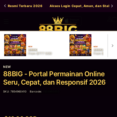
rnatif Resmi Terbaru 2026
Akses Login Cepat, Aman, dan Stabil 
Lo
in
NEW
NEW
88BIG
88BIG LOGIN
From $777 SGD
From $888 SG
NEW
88BIG - Portal Permainan Online
Seru, Cepat, dan Responsif 2026
SKU:
7854960410
Barcode:
7854960410