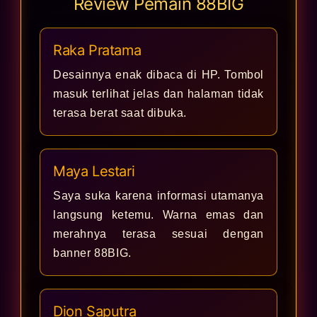
Review Pemain 88BIG
Raka Pratama
Desainnya enak dibaca di HP. Tombol
masuk terlihat jelas dan halaman tidak
terasa berat saat dibuka.
Maya Lestari
Saya suka karena informasi utamanya
langsung ketemu. Warna emas dan
merahnya terasa sesuai dengan
banner 88BIG.
Dion Saputra