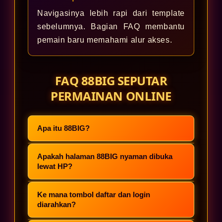
Navigasinya lebih rapi dari template
sebelumnya. Bagian FAQ membantu
pemain baru memahami alur akses.
FAQ 88BIG SEPUTAR
PERMAINAN ONLINE
Apa itu 88BIG?
88BIG adalah portal permainan
Apakah halaman 88BIG nyaman dibuka
online yang menampilkan akses
lewat HP?
cepat, tampilan responsif, dan
Ya, struktur visualnya dibuat agar
informasi ringkas untuk membantu
Ke mana tombol daftar dan login
banner, tombol, card, artikel, review,
pemain menuju halaman utama
diarahkan?
dan FAQ tetap rapi pada layar mobile
dengan lebih praktis.